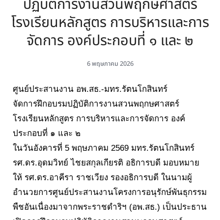
ปฏิบัติการงานสวนพฤกษศาสตร์
โรงเรียนหลักสูตร การบริหารและการ
จัดการ องค์ประกอบที่ ๑ และ ๒
6 พฤษภาคม 2026
ศูนย์ประสานงาน อพ.สธ.-มทร.รัตนโกสินทร์
จัดการฝึกอบรมปฏิบัติการงานสวนพฤกษศาสตร์
โรงเรียนหลักสูตร การบริหารและการจัดการ องค์
ประกอบที่ ๑ และ ๒
ในวันอังคารที่ 5 พฤษภาคม 2569 มทร.รัตนโกสินทร์
รศ.ดร.อุดมวิทย์ ไชยสกุลเกียรติ อธิการบดี มอบหมาย
ให้ รศ.ดร.อาคีรา ราชเวียง รองอธิการบดี ในนามผู้
อำนวยการศูนย์ประสานงานโครงการอนุรักษ์พันธุกรรม
พืชอันเนื่องมาจากพระราชดำริฯ (อพ.สธ.) เป็นประธาน