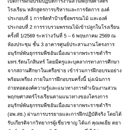
เปิดการฝึกอบรมปฏิบัติการงานสวนพฤกษศาสตร์
โรงเรียน หลักสูตรการบริหารและการจัดการ องค์
ประกอบที่ 1 การจัดทำป้ายชื่อพรรณไม้ และองค์
ประกอบที่ 2 การรวบรวมพรรณไม้เข้าปลูกในโรงเรียน
ครั้งที่ 1/2569 ระหว่างวันที่ 5 – 6 พฤษภาคม 2569 ณ
ห้องประชุม ชั้น 3 อาคารศูนย์ประสานงานโครงการ
อนุรักษ์พันธุกรรมพืชอันเนื่องมาจากพระราชดำริฯ
มทร.รัตนโกสินทร์ โดยมีครูและบุคลากรทางการศึกษา
จากสถานศึกษาในเครือข่าย เข้าร่วมการฝึกอบรมอย่าง
พร้อมเพรียง ภายในการฝึกอบรมครั้งนี้ มุ่งเน้นการ
ถ่ายทอดองค์ความรู้และแนวทางการดำเนินงานสวน
พฤกษศาสตร์โรงเรียนตามแนวทางของโครงการ
อนุรักษ์พันธุกรรมพืชอันเนื่องมาจากพระราชดำริฯ
(อพ.สธ.) ผ่านการบรรยายและการฝึกปฏิบัติจริง โดยได้
รับเกียรติจากวิทยากรผู้เชี่ยวชาญ ได้แก่ คุณพเยีย ตยา