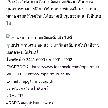
สร้างจิตสำนึกด้านสิ่งแวดล้อม และพัฒนาศักยภาพ
บุคลากรทางการศึกษาให้สามารถขับเคลื่อนงานสวน
พฤกษศาสตร์โรงเรียนได้อย่างเป็นรูปธรรมและยั่งยืนต่อ
ไป
———————————————–
สอบถามรายละเอียดเพิ่มเติมได้ที่
ศูนย์ประสานงาน อพ.สธ. มหาวิทยาลัยเทคโนโลยีราช
มงคลรัตนโกสินทร์
โทรศัพท์ 0-2441-6000 ต่อ 2991, 2992
FACEBOOK :
https://www.facebook.com/rspg.rmutr
WEBSITE :
https://rspg.rmutr.ac.th/
E-mail : rspg@rmutr.ac.th
#ราชมงคลรัตนโกสินทร์
#RMUTR
#RSPG
#ศูนย์ประสานงาน